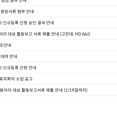
차 점검 결과 안내
증빙서류 첨부 안내
리 신규등록 신청 승인 결과 안내
아리 대상 활동보고 서류 제출 안내 (고은대, HD A&I)
협조안내
 대여 안내
리 신규등록 신청 안내
 대표자회의 소집 공고
 동아리 대상 활동보고서류 제출 안내 (1/19일까지)