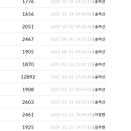
1776
2025. 10. 16. 14:11:10
| 송하선
1656
2025. 10. 14. 09:42:00
| 송하선
2051
2025. 10. 01. 09:26:26
| 송하선
2467
2025. 09. 06. 19:55:13
| 송하선
1905
2025. 08. 25. 09:24:26
| 송하선
1870
2025. 05. 12. 15:47:17
| 송하선
12892
2025. 04. 01. 17:03:40
| 송하선
1908
2025. 03. 22. 02:05:02
| 송하선
2603
2025. 03. 14. 16:21:53
| 송하선
2461
2024. 12. 11. 19:44:25
| 이정현
1925
2024. 11. 25. 19:17:15
| 김주현