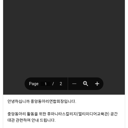
안녕하십니까 중앙동아리연합회장입니다.
중앙동아리 활동을 위한 후마니타스칼리지(멀티미디어교육관) 공간
대관 관련하여 안내 드립니다.