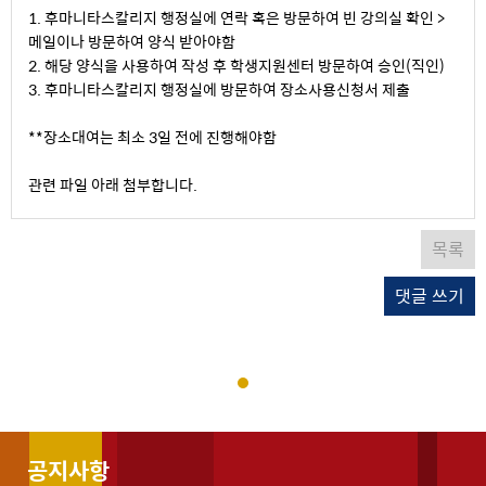
1. 후마니타스칼리지 행정실에 연락 혹은 방문하여 빈 강의실 확인 >
메일이나 방문하여 양식 받아야함
2. 해당 양식을 사용하여 작성 후 학생지원센터 방문하여 승인(직인)
3. 후마니타스칼리지 행정실에 방문하여 장소사용신청서 제출
**장소대여는 최소 3일 전에 진행해야함
관련 파일 아래 첨부합니다.
목록
댓글 쓰기
공지사항