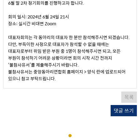
6월 말 2차 정기회의를 진행하고자 합니다.
회의 일시: 2024년 6월 24일 21시
장소: 실시간 비대면 Zoom
대표자회의는 각 동아리의 대표자 한 분만 참석해주시면 되겠습니다.
다만, 부득이한 사정으로 대표자가 참석할 수 없을 때에는
대표자로부터 위임 받은 부원 중 1명이 참석해주시면 되고, 모든
부원이 참석하기 어려운 상황이라면 회의 시작 시간 전까지
‘불참사유서’를 제출해주시기 바랍니다.
불참사유서는 중앙동아리연합회 홈페이지 > 양식 란에 업로드되어
있으니 참고 부탁드립니다.
목록
댓글 쓰기