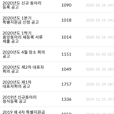
2020년도 신규 동아리
1090
2020. 03. 16. 14:
등록 공고
2020년도 1분기
1018
2020. 03. 16. 14:
특별지원금 신청 공고
2020년도 1학기
중앙동아리 재등록 서류
1014
2020. 03. 16. 14:
제출 공고
2020년도 4월 장소 회의
1151
2020. 03. 03. 22:
공고
2020년도 제2차 대표자
1049
2020. 02. 23. 18:
회의 공고
2020년도 제1차
1757
2020. 01. 24. 18:
대표자회의 공고
2019년 신규동아리
1336
2019. 12. 21. 19:
정식등록 공고
2019 제 4차 특별지원금